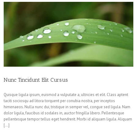
Nunc Tincidunt Elit Cursus
Quisque ligula ipsum, euismod a vulputate a, ultricies et elit. Class aptent
taciti sociosqu ad litora torquent per conubia nostra, per inceptos
himenaeos. Nulla nunc dui, tristique in semper vel, congue sed ligula. Nam
dolor ligula, faucibus id sodales in, auctor fringilla libero. Pellentesque
pellentesque tempor tellus eget hendrerit. Morbi id aliquam ligula. Aliquam
[…]